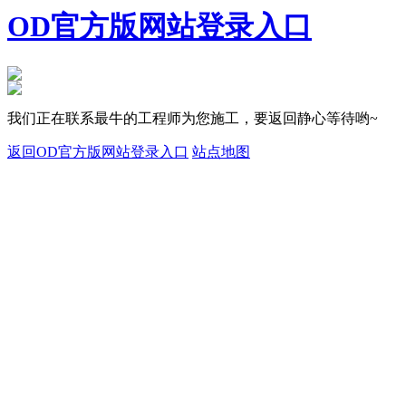
OD官方版网站登录入口
我们正在联系最牛的工程师为您施工，要返回静心等待哟~
返回OD官方版网站登录入口
站点地图